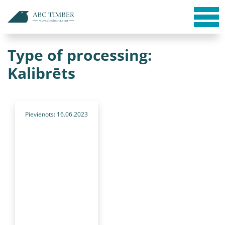
Type of processing:
Kalibrēts
Pievienots: 16.06.2023
522b5bc