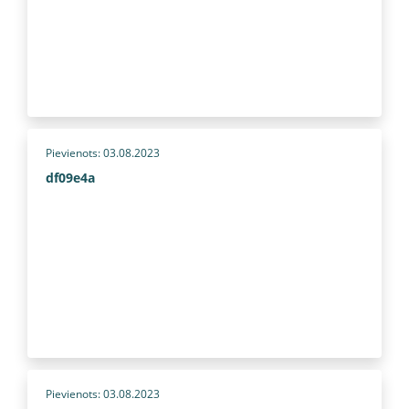
Pievienots: 03.08.2023
df09e4a
Pievienots: 03.08.2023