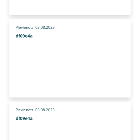
Pievienots: 03.08.2023
df09e4a
Pievienots: 03.08.2023
df09e4a