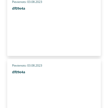
Pievienots: 03.08.2023
df09e4a
Pievienots: 03.08.2023
df09e4a