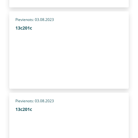
Pievienots: 03.08.2023
13c201c
Pievienots: 03.08.2023
13c201c