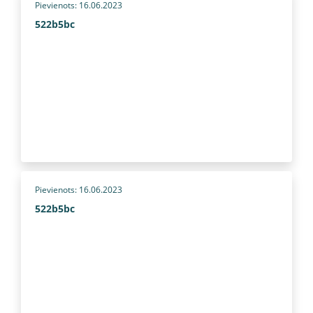
Pievienots: 16.06.2023
522b5bc
Pievienots: 16.06.2023
522b5bc