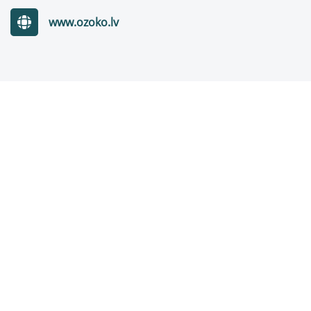
www.ozoko.lv